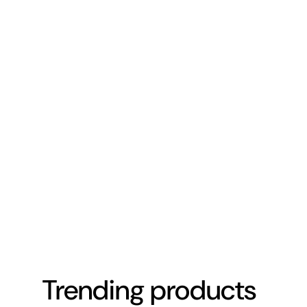
Trending products