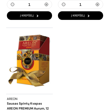
Į KREPŠELĮ
Į KREPŠELĮ
AREON
Sausas Spintų Kvapas
AREON PREMIUM Aurum, 12