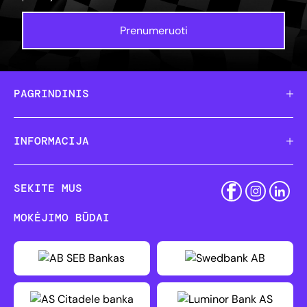
Prenumeruoti
PAGRINDINIS
INFORMACIJA
SEKITE MUS
MOKĖJIMO BŪDAI