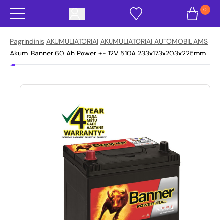
0
Pagrindinis
AKUMULIATORIAI
AKUMULIATORIAI AUTOMOBILIAMS
Akum. Banner 60 Ah Power +- 12V 510A 233x173x203x225mm