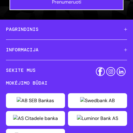
Prenumeruoti
PAGRINDINIS
INFORMACIJA
SEKITE MUS
MOKĖJIMO BŪDAI