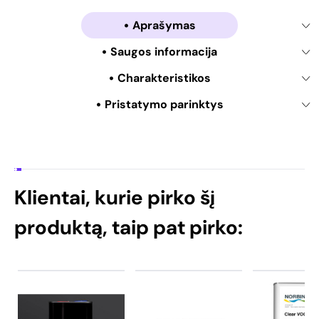
Aprašymas
Saugos informacija
Charakteristikos
Pristatymo parinktys
Klientai, kurie pirko šį
produktą, taip pat pirko: