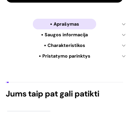
Aprašymas
Saugos informacija
Charakteristikos
Pristatymo parinktys
Jums taip pat gali patikti