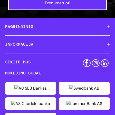
Prenumeruoti
PAGRINDINIS
INFORMACIJA
SEKITE MUS
MOKĖJIMO BŪDAI