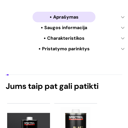
Aprašymas
Saugos informacija
Charakteristikos
Pristatymo parinktys
Jums taip pat gali patikti