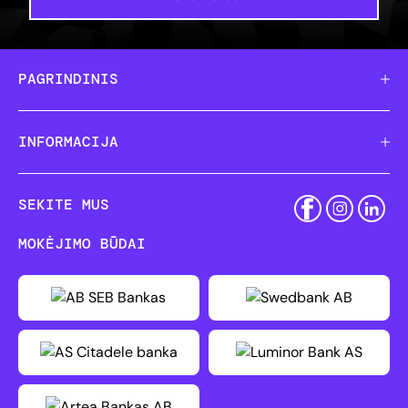
PAGRINDINIS
INFORMACIJA
SEKITE MUS
MOKĖJIMO BŪDAI