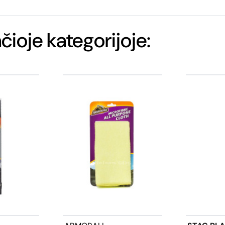
ačioje kategorijoje: