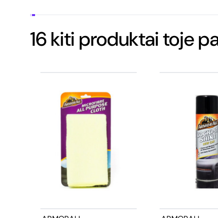
16 kiti produktai toje p