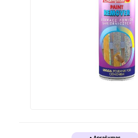
Aprašymas