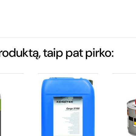
produktą, taip pat pirko: