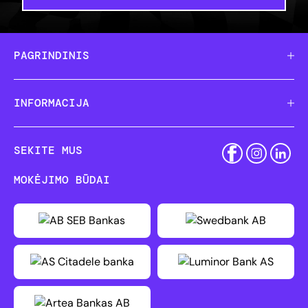
PAGRINDINIS
INFORMACIJA
SEKITE MUS
MOKĖJIMO BŪDAI