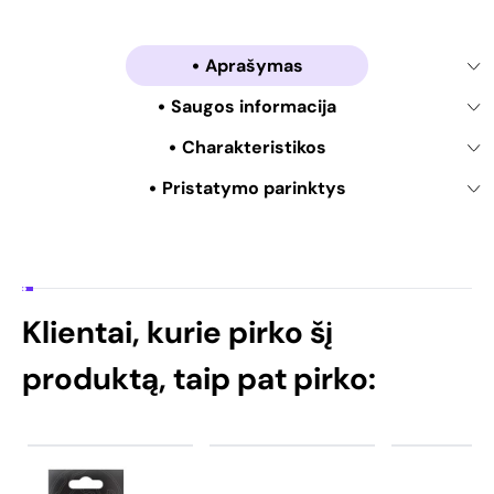
Aprašymas
Saugos informacija
Charakteristikos
Pristatymo parinktys
Klientai, kurie pirko šį
produktą, taip pat pirko: