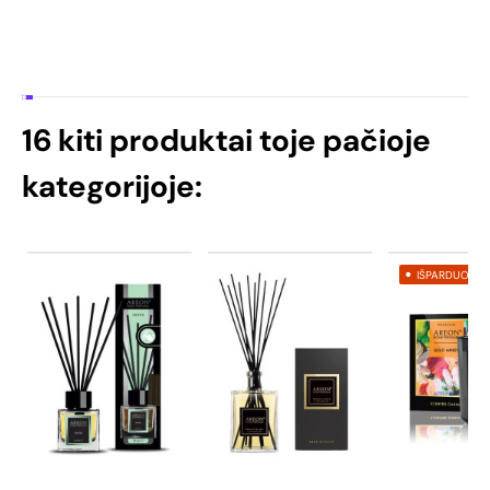
16 kiti produktai toje pačioje
kategorijoje:
IŠPARDUOTA