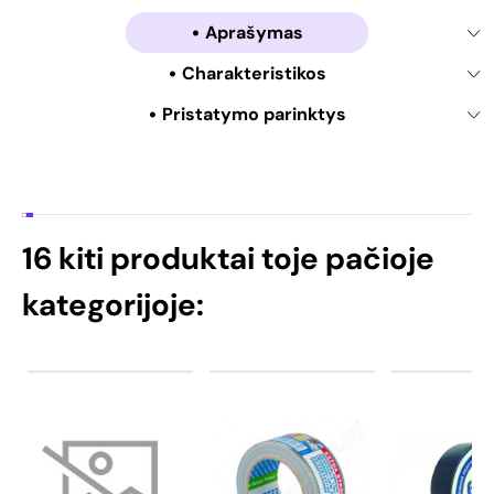
Aprašymas
Charakteristikos
Pristatymo parinktys
16 kiti produktai toje pačioje
kategorijoje: