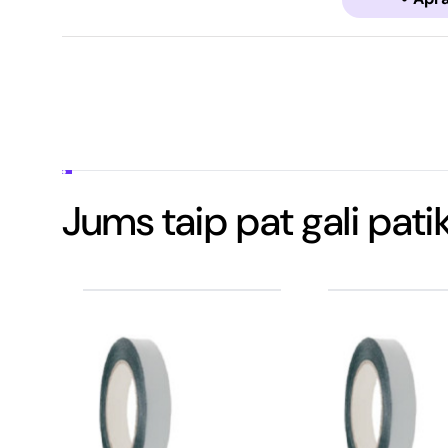
Jums taip pat gali patik