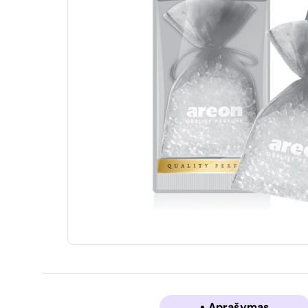
Aprašymas