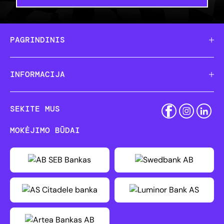
PAGRINDINIS
INFORMACIJA
SEKITE MUS
MOKĖJIMO BŪDAI