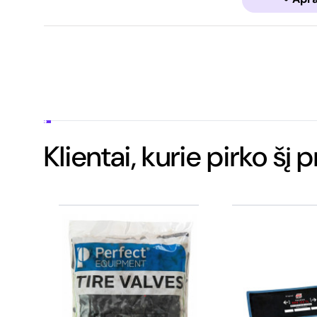
Klientai, kurie pirko šį 