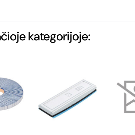
ačioje kategorijoje: