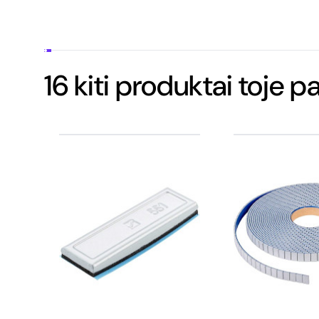
16 kiti produktai toje p