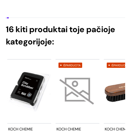
16 kiti produktai toje pačioje
kategorijoje:
IŠPARDUOTA
IŠPARDUOTA
KOCH CHEMIE
KOCH CHEMIE
KOCH CHEMIE