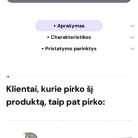
Aprašymas
Charakteristikos
Pristatymo parinktys
Klientai, kurie pirko šį
produktą, taip pat pirko: