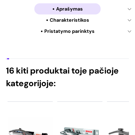
Aprašymas
Charakteristikos
Pristatymo parinktys
16 kiti produktai toje pačioje
kategorijoje: