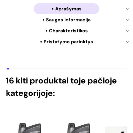
Aprašymas
Saugos informacija
Charakteristikos
Pristatymo parinktys
16 kiti produktai toje pačioje
kategorijoje: