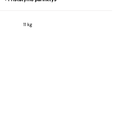
11 kg