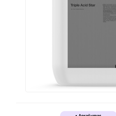
Aprašymas