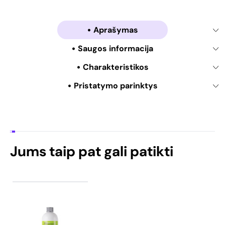
Aprašymas
Saugos informacija
Charakteristikos
Pristatymo parinktys
Jums taip pat gali patikti