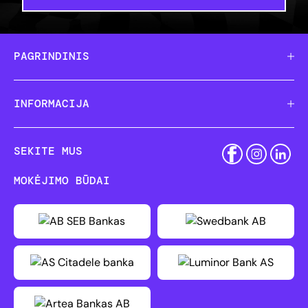
PAGRINDINIS
INFORMACIJA
SEKITE MUS
MOKĖJIMO BŪDAI