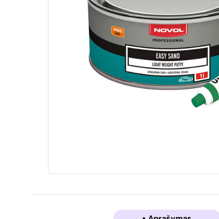
Aprašymas