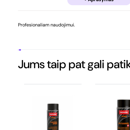
Profesionaliam naudojimui.
Jums taip pat gali patik