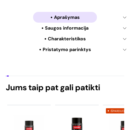
Aprašymas
Saugos informacija
Charakteristikos
Pristatymo parinktys
Jums taip pat gali patikti
IŠPARDUOTA