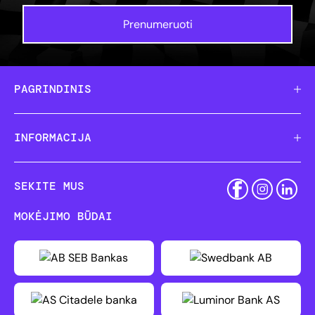
Prenumeruoti
PAGRINDINIS
INFORMACIJA
SEKITE MUS
MOKĖJIMO BŪDAI