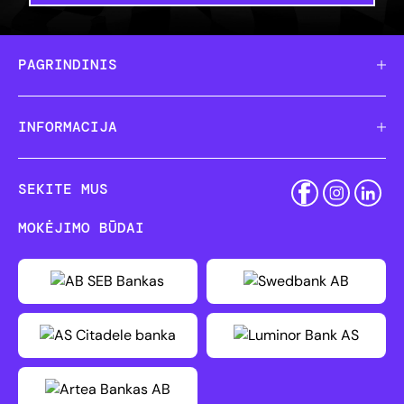
PAGRINDINIS
INFORMACIJA
SEKITE MUS
MOKĖJIMO BŪDAI