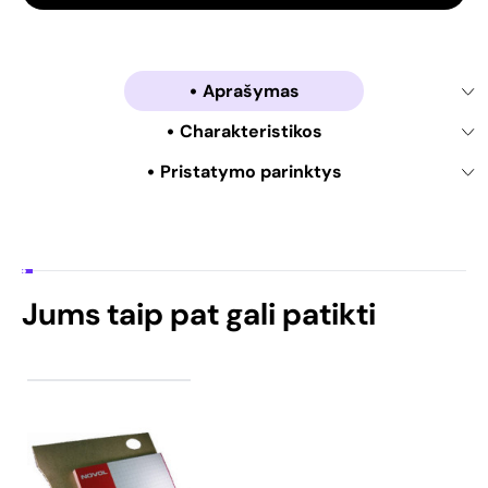
Aprašymas
Charakteristikos
Pristatymo parinktys
Jums taip pat gali patikti