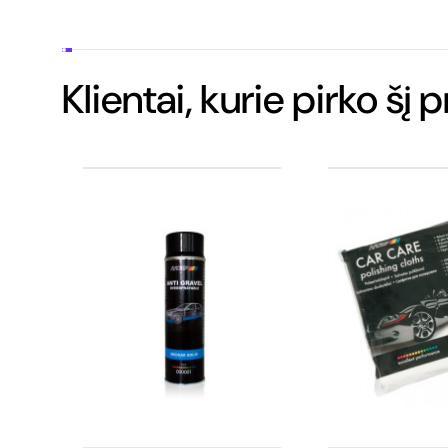
Klientai, kurie pirko šį 