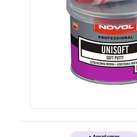
Aprašymas