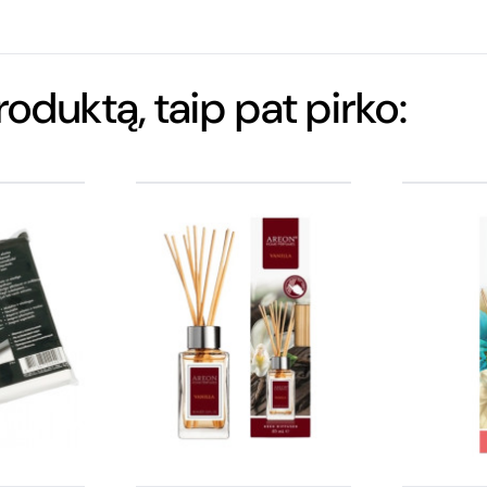
produktą, taip pat pirko: