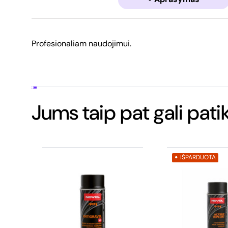
Profesionaliam naudojimui.
Jums taip pat gali patik
IŠPARDUOTA