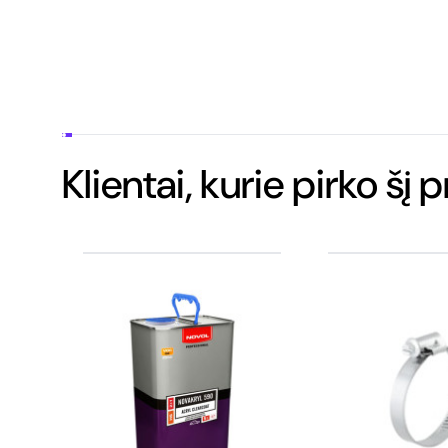
Klientai, kurie pirko šį 