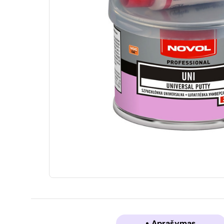
Aprašymas