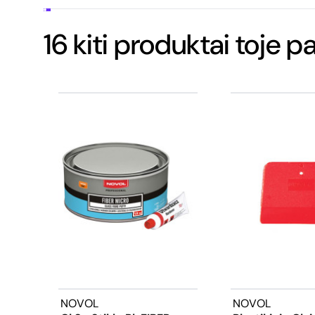
16 kiti produktai toje p
NOVOL
NOVOL