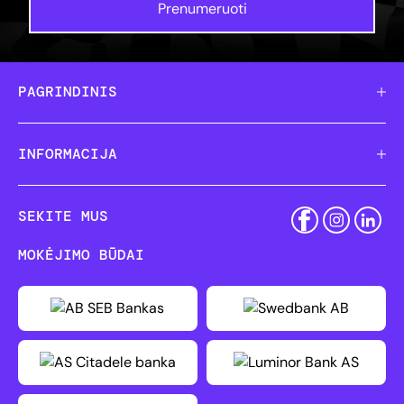
Prenumeruoti
PAGRINDINIS
INFORMACIJA
SEKITE MUS
MOKĖJIMO BŪDAI