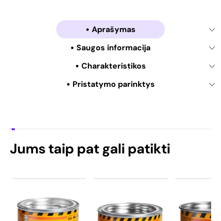
Aprašymas
Saugos informacija
Charakteristikos
Pristatymo parinktys
Jums taip pat gali patikti