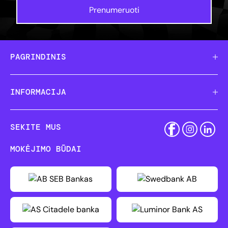
Prenumeruoti
PAGRINDINIS
INFORMACIJA
SEKITE MUS
MOKĖJIMO BŪDAI