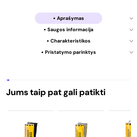
Aprašymas
Saugos informacija
Charakteristikos
Pristatymo parinktys
Jums taip pat gali patikti