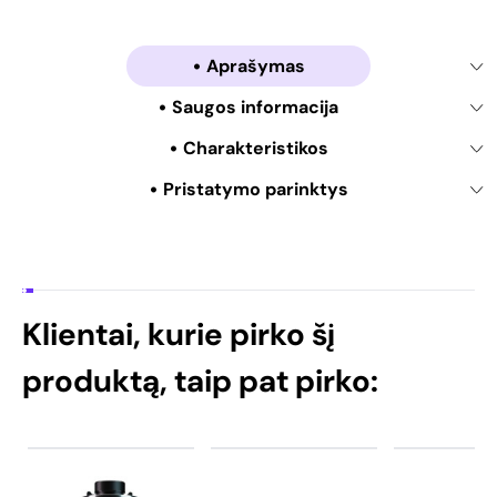
Aprašymas
Saugos informacija
Charakteristikos
Pristatymo parinktys
Klientai, kurie pirko šį
produktą, taip pat pirko: