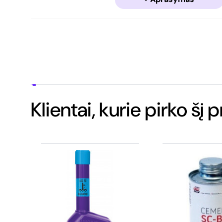
Klientai, kurie pirko šį 