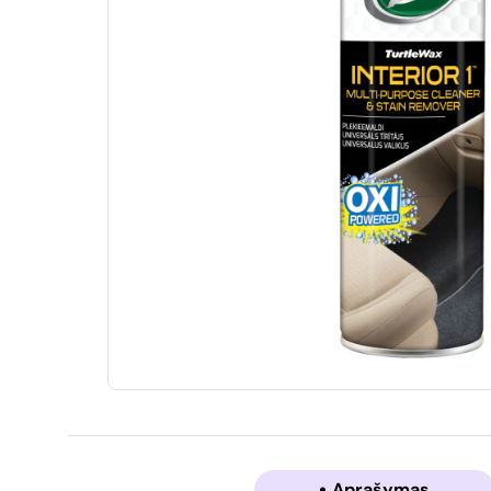
Aprašymas