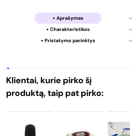
Aprašymas
Charakteristikos
Pristatymo parinktys
Klientai, kurie pirko šį
produktą, taip pat pirko: