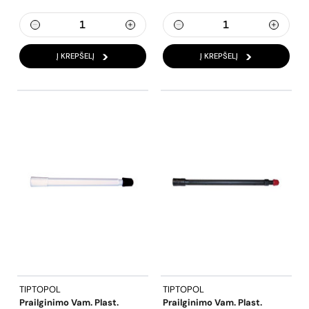
Į KREPŠELĮ
Į KREPŠELĮ
TIPTOPOL
TIPTOPOL
Prailginimo Vam. Plast.
Prailginimo Vam. Plast.