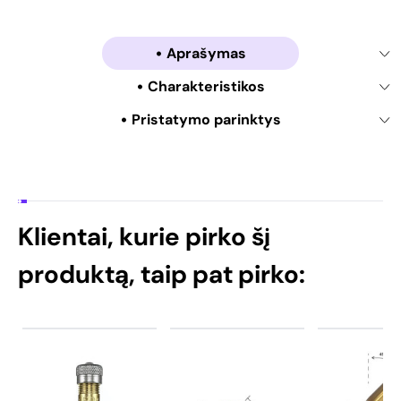
Aprašymas
Charakteristikos
Pristatymo parinktys
Klientai, kurie pirko šį
produktą, taip pat pirko: