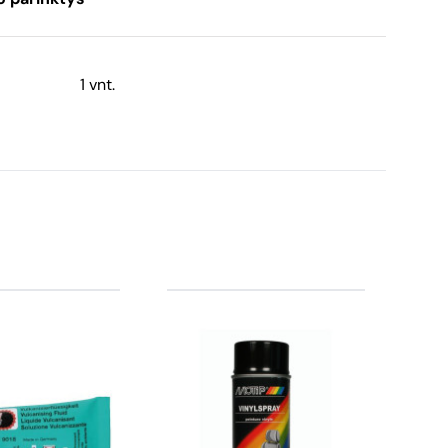
1 vnt.