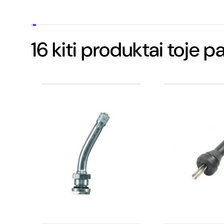
16 kiti produktai toje p