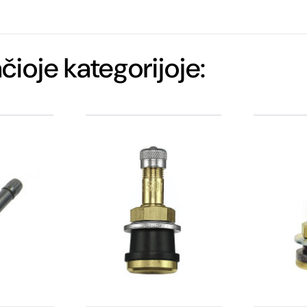
ačioje kategorijoje: