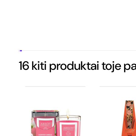
16 kiti produktai toje p