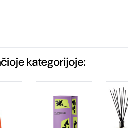
ačioje kategorijoje: