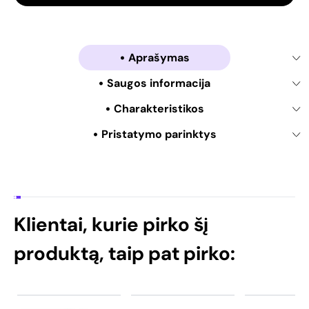
Aprašymas
Saugos informacija
Charakteristikos
Pristatymo parinktys
Klientai, kurie pirko šį
produktą, taip pat pirko: