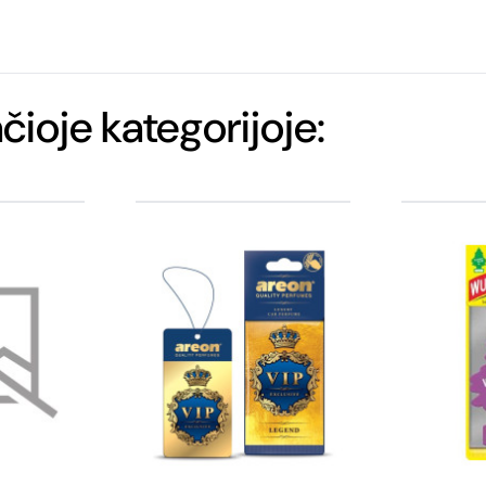
ačioje kategorijoje: