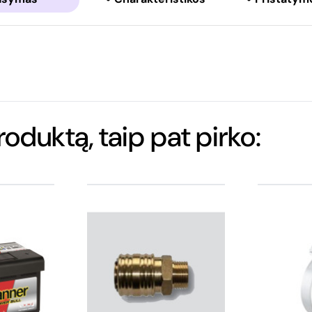
produktą, taip pat pirko: