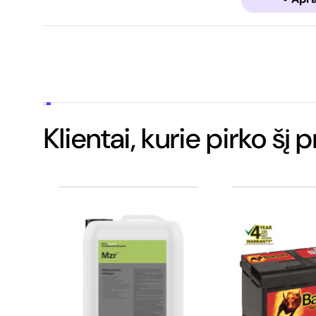
Klientai, kurie pirko šį 