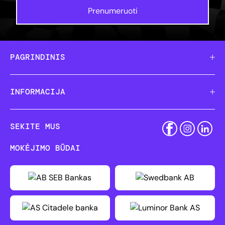
Prenumeruoti
PAGRINDINIS
INFORMACIJA
SEKITE MUS
MOKĖJIMO BŪDAI