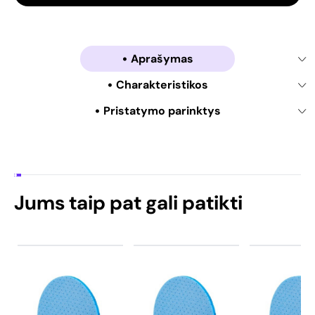
Aprašymas
Charakteristikos
Pristatymo parinktys
Jums taip pat gali patikti