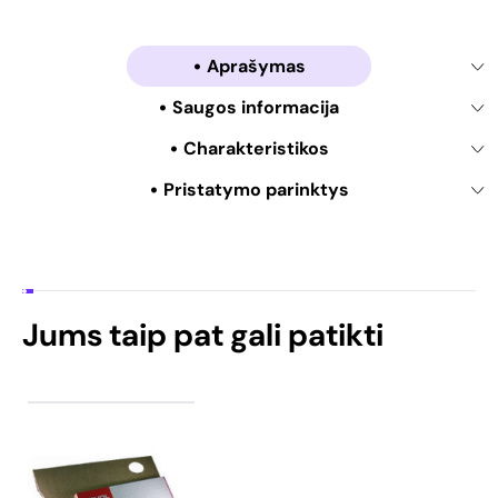
Aprašymas
Saugos informacija
Charakteristikos
Pristatymo parinktys
Jums taip pat gali patikti