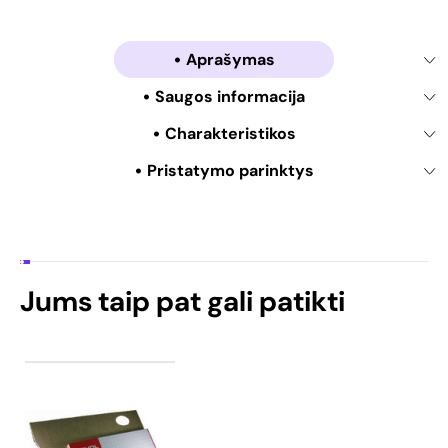
Aprašymas
Saugos informacija
Charakteristikos
Pristatymo parinktys
Jums taip pat gali patikti