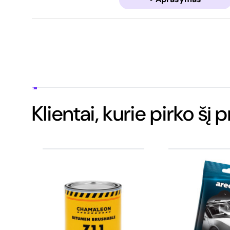
Klientai, kurie pirko šį 