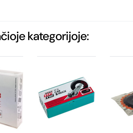
ačioje kategorijoje: