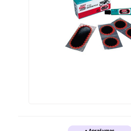
Aprašymas