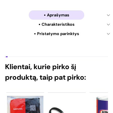
Aprašymas
Charakteristikos
Pristatymo parinktys
Klientai, kurie pirko šį
produktą, taip pat pirko: