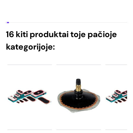
16 kiti produktai toje pačioje
kategorijoje: