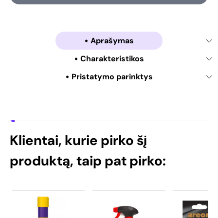
Aprašymas
Charakteristikos
Pristatymo parinktys
Klientai, kurie pirko šį
produktą, taip pat pirko: