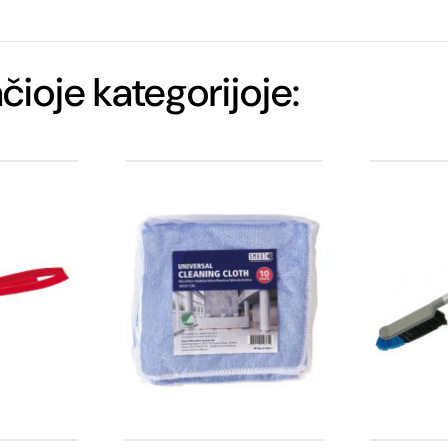
ačioje kategorijoje: