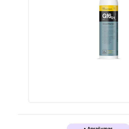
Aprašymas